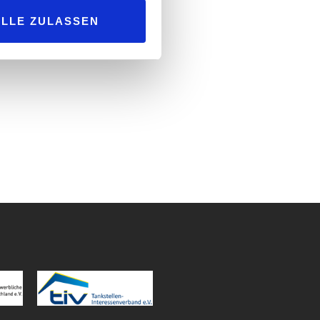
ALLE ZULASSEN