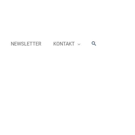
Suchen
NEWSLETTER
KONTAKT