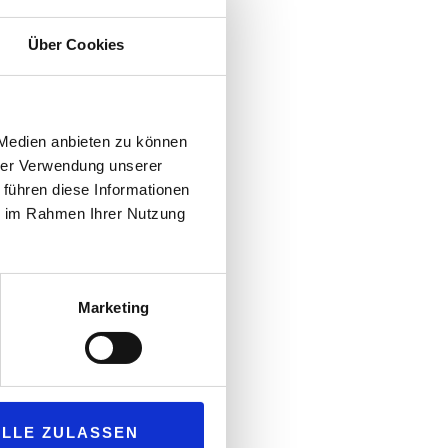
Über Cookies
 Medien anbieten zu können
hrer Verwendung unserer
 führen diese Informationen
ie im Rahmen Ihrer Nutzung
Marketing
nserem Unternehmen und unseren
ALLE ZULASSEN