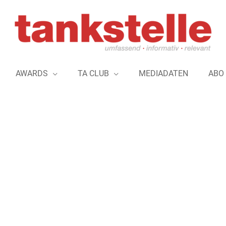
AWARDS
TA CLUB
MEDIADATEN
ABO