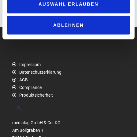
AUSWAHL ERLAUBEN
ABLEHNEN
Impressum
Datenschutzerklärung
AGB
Compliance
Produktsicherheit
Suchen
medialog GmbH & Co. KG
Am Bollgraben 1