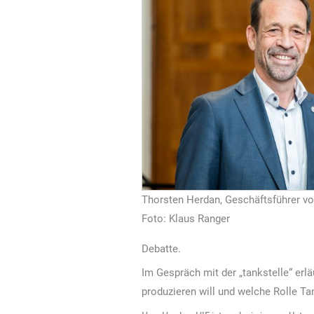
Thorsten Herdan, Geschäftsführer v
Foto: Klaus Ranger
Debatte.
Im Gespräch mit der „tankstelle“ erl
produzieren will und welche Rolle Ta