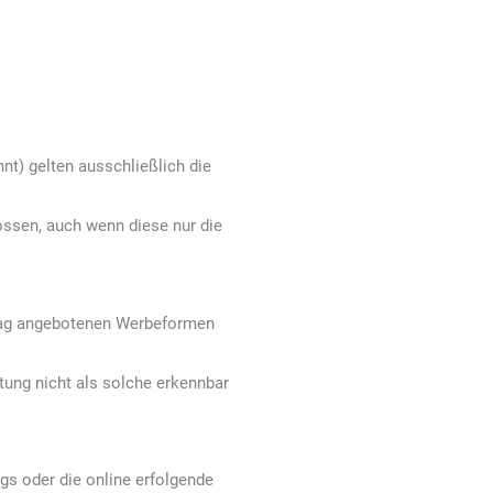
nt) gelten ausschließlich die
ssen, auch wenn diese nur die
rlag angebotenen Werbeformen
tung nicht als solche erkennbar
gs oder die online erfolgende