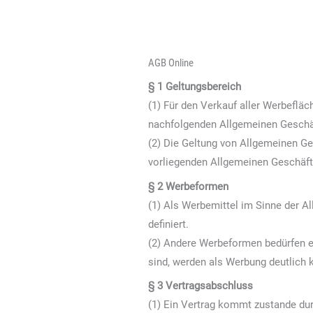
AGB Online
§ 1 Geltungsbereich
(1) Für den Verkauf aller Werbeflä
nachfolgenden Allgemeinen Geschä
(2) Die Geltung von Allgemeinen G
vorliegenden Allgemeinen Geschäf
§ 2 Werbeformen
(1) Als Werbemittel im Sinne der 
definiert.
(2) Andere Werbeformen bedürfen ei
sind, werden als Werbung deutlich 
§ 3 Vertragsabschluss
(1) Ein Vertrag kommt zustande dur