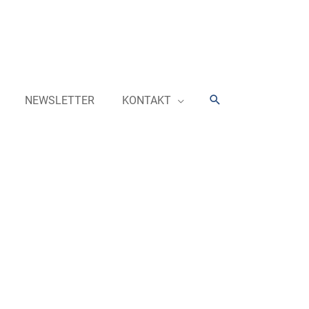
Suchen
NEWSLETTER
KONTAKT