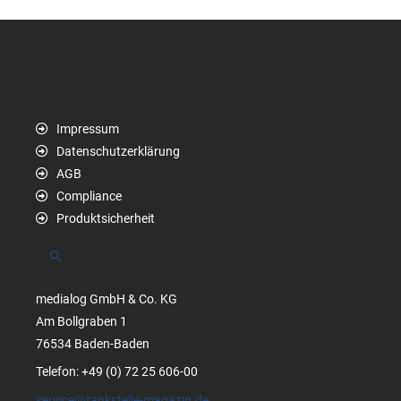
Impressum
Datenschutzerklärung
AGB
Compliance
Produktsicherheit
Suchen
medialog GmbH & Co. KG
Am Bollgraben 1
76534 Baden-Baden
Telefon: +49 (0) 72 25 606-00
service@tankstelle-magazin.de