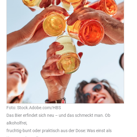
Foto: Stock.Adobe.com/HBS
Das Bier erfindet sich neu – und das schmeckt man. Ob
alkoholfrei,
fruchtig-bunt oder praktisch aus der Dose: Was einst als