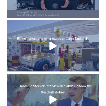
Einweihungsparty einer etwas anderen Tankstelle
60 Jahre Dr. Stöcker: Interview Benjamin Gozdowski,
Geschäftsführer