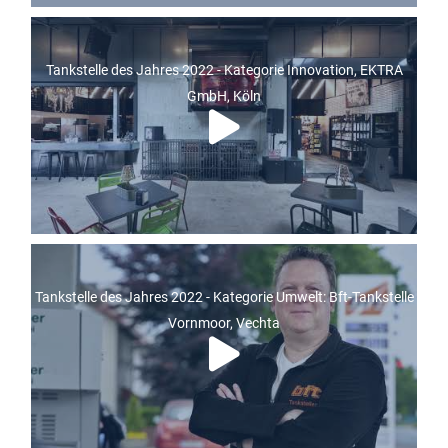
Tankstelle des Jahres 2022 - Kategorie Innovation, EKTRA
GmbH, Köln
Tankstelle des Jahres 2022 - Kategorie Umwelt: Bft-Tankstelle
Vornmoor, Vechta