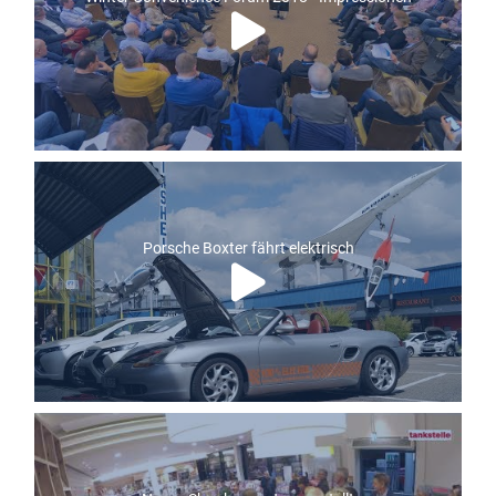
Porsche Boxter fährt elektrisch