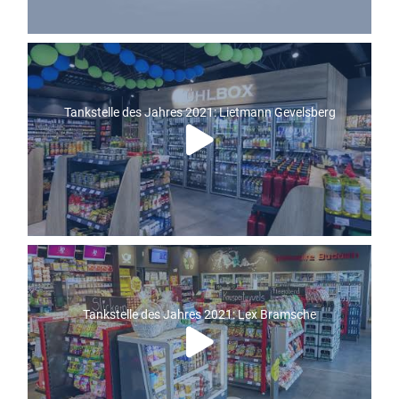
Tankstelle des Jahres 2021: Lietmann Gevelsberg
Tankstelle des Jahres 2021: Lex Bramsche