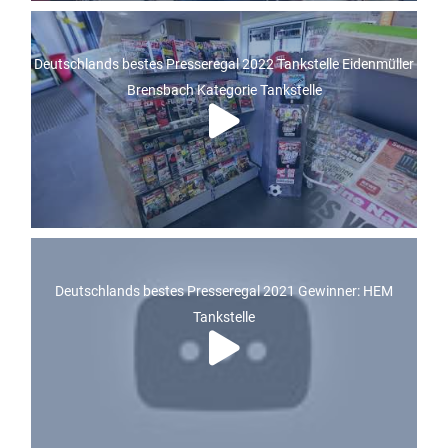
Deutschlands bestes Presseregal 2022 Tankstelle Eidenmüller
Brensbach Kategorie Tankstelle
Deutschlands bestes Presseregal 2021 Gewinner: HEM
Tankstelle