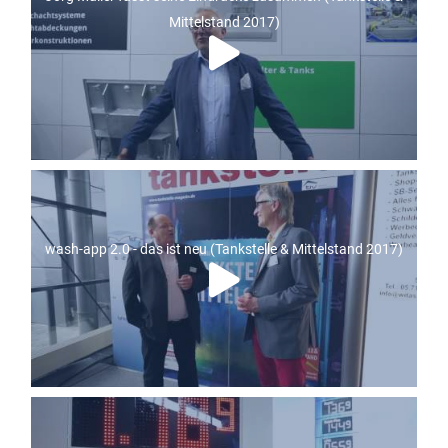
Mittelstand 2017)
wash-app 2.0 - das ist neu (Tankstelle & Mittelstand 2017)