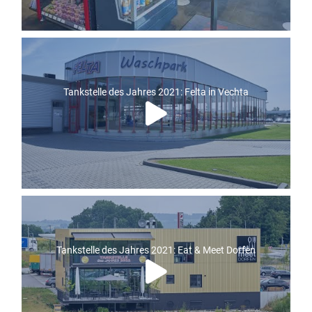
Tankstelle des Jahres 2021: Felta in Vechta
Tankstelle des Jahres 2021: Eat & Meet Dorfen