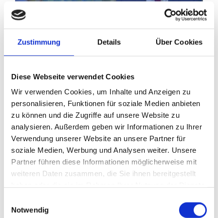
Zustimmung
Details
Über Cookies
Diese Webseite verwendet Cookies
Impressionen von der InterTabac 2019
Wir verwenden Cookies, um Inhalte und Anzeigen zu
personalisieren, Funktionen für soziale Medien anbieten
zu können und die Zugriffe auf unsere Website zu
analysieren. Außerdem geben wir Informationen zu Ihrer
Verwendung unserer Website an unsere Partner für
soziale Medien, Werbung und Analysen weiter. Unsere
Partner führen diese Informationen möglicherweise mit
weiteren Daten zusammen, die Sie ihnen bereitgestellt
haben oder die sie im Rahmen Ihrer Nutzung der Dienste
Study Tour Oslo 2019
gesammelt haben.
Einwilligungsauswahl
Notwendig