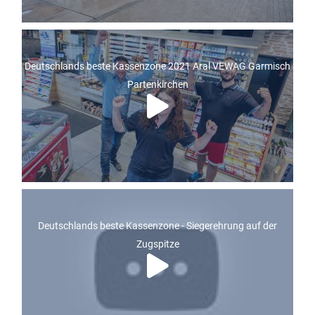
Deutschlands beste Kassenzone 2021 Aral VEWAG Garmisch
Partenkirchen
Deutschlands beste Kassenzone - Siegerehrung auf der
Zugspitze