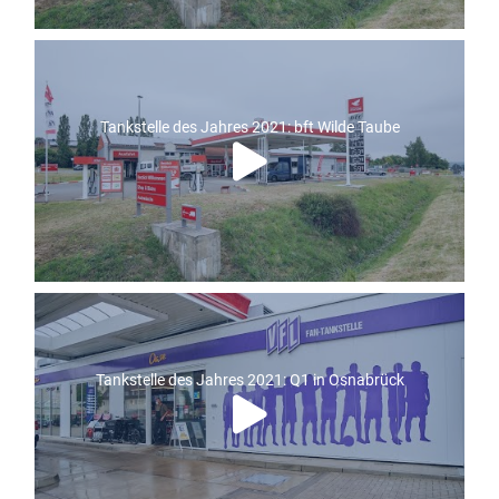
Tankstelle des Jahres 2021: bft Wilde Taube
Tankstelle des Jahres 2021: Q1 in Osnabrück