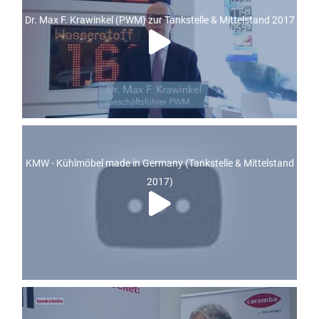
Dr. Max F. Krawinkel (PWM) zur Tankstelle & Mittelstand 2017
KMW - Kühlmöbel made in Germany (Tankstelle & Mittelstand
2017)