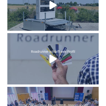
Roadrunner schärft sein Profil
Winter Convenience Forum 2018 - Impressionen