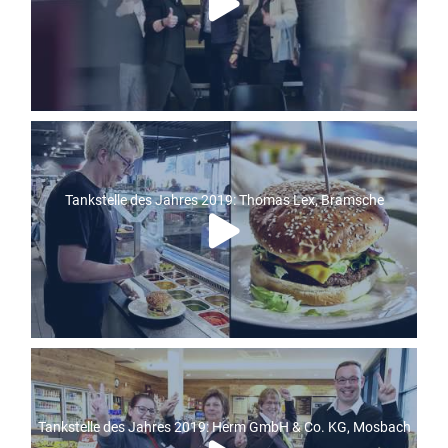
Tankstelle des Jahres 2019: Thomas Lex, Bramsche
Tankstelle des Jahres 2019: Herm GmbH & Co. KG, Mosbach