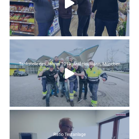
Tankstelle des Jahres 2019: Aral Heumann, München
Ratio Testanlage