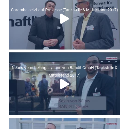
Caramba setzt auf Prozesse (Tankstelle & Mittelstand 2017)
Neues Vernebelungssystem von Bandit GmbH (Tankstelle &
Mittelstand 2017)