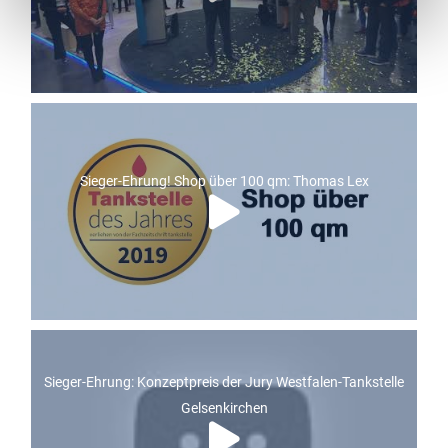
Sieger-Ehrung! Shop über 100 qm: Thomas Lex
Sieger-Ehrung: Konzeptpreis der Jury Westfalen-Tankstelle
Gelsenkirchen