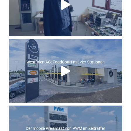
Westfalen AG: FoodCourt mit vier Stationen
Der mobile Preismast von PWM im Zeitraffer