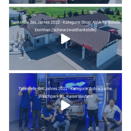
Tankstelle des Jahres 2022 - Kategorie Shop: AVIA Tankstelle
Dornhan (Schwarzwaldtankstelle)
Tankstelle des Jahres 2022 - Kategorie Autowäsche,
Waschpark iKL Kaiserslautern