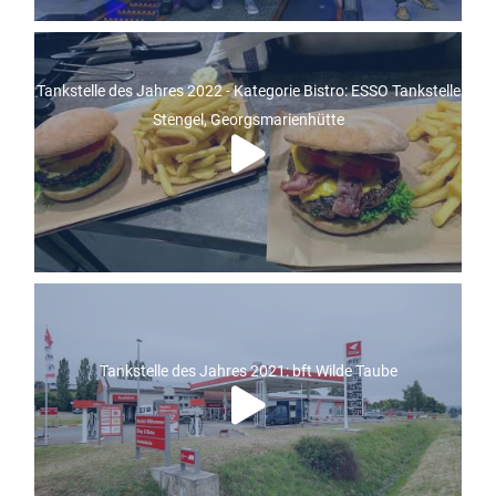
Tankstelle des Jahres 2022 - Kategorie Bistro: ESSO Tankstelle
Stengel, Georgsmarienhütte
Tankstelle des Jahres 2021: bft Wilde Taube