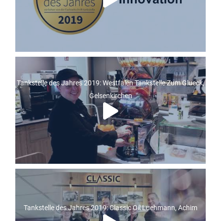
Tankstelle des Jahres 2019: Westfalen Tankstelle Zum Glueck,
Gelsenkirchen
Tankstelle des Jahres 2019: Classic Oil Luehmann, Achim