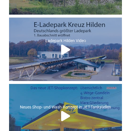
Ladepark Hilden Video
Neues Shop- und Wash-Konzept in JET-Tankstellen