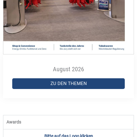
August 2026
ZU DEN THEMEN
Awards
Bitte auf das Logo klicken