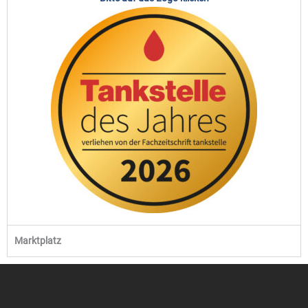
Marktplatz