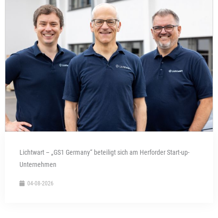
Lichtwart – „GS1 Germany“ beteiligt sich am Herforder Start-up-
Unternehmen
04-08-2026