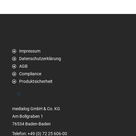
Impressum
Datenschutzerklärung
AGB
Compliance
Produktsicherheit
Suchen
medialog GmbH & Co. KG
Am Bollgraben 1
76534 Baden-Baden
Telefon: +49 (0) 72 25 606-00