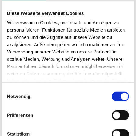
Diese Webseite verwendet Cookies
Wir verwenden Cookies, um Inhalte und Anzeigen zu
personalisieren, Funktionen für soziale Medien anbieten
zu können und die Zugriffe auf unsere Website zu
analysieren. Außerdem geben wir Informationen zu Ihrer
Verwendung unserer Website an unsere Partner für
soziale Medien, Werbung und Analysen weiter. Unsere
Partner führen diese Informationen möglicherweise mit
weiteren Daten zusammen, die Sie ihnen bereitgestellt
haben oder die sie im Rahmen Ihrer Nutzung der Dienste
gesammelt haben.
Einwilligungsauswahl
Notwendig
Präferenzen
Statistiken