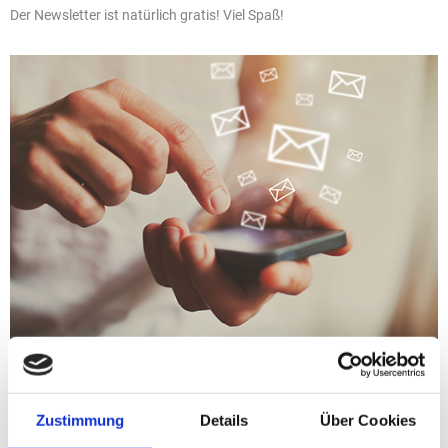
Der Newsletter ist natürlich gratis! Viel Spaß!
Foto: Song_about_summer/AdobeStock
Zustimmung
Details
Über Cookies