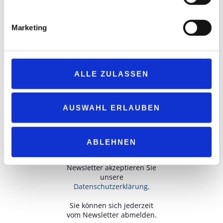
Marketing
ALLE ZULASSEN
AUSWAHL ERLAUBEN
ABLEHNEN