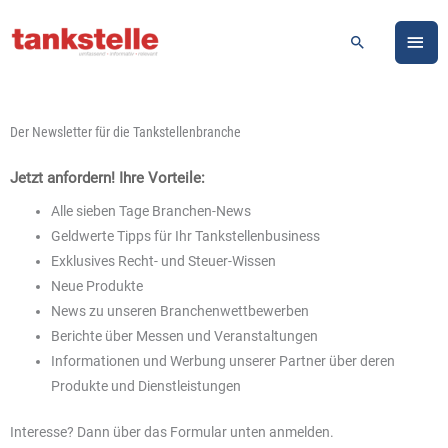
Zum
HA
Inhalt
Suchen
springen
Der Newsletter für die Tankstellenbranche
Jetzt anfordern! Ihre Vorteile:
Alle sieben Tage Branchen-News
Geldwerte Tipps für Ihr Tankstellenbusiness
Exklusives Recht- und Steuer-Wissen
Neue Produkte
News zu unseren Branchenwettbewerben
Berichte über Messen und Veranstaltungen
Informationen und Werbung unserer Partner über deren
Produkte und Dienstleistungen
Interesse? Dann über das Formular unten anmelden.