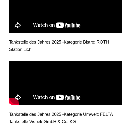
Tankstelle des Jahres 2025 -Kategorie Bistro: ROTH
Station Lich
Tankstelle des Jahres 2025 -Kategorie Umwelt: FELTA
Tankstelle Visbek GmbH & Co. KG