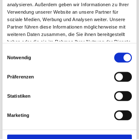
analysieren. Außerdem geben wir Informationen zu Ihrer
Verwendung unserer Website an unsere Partner für
soziale Medien, Werbung und Analysen weiter. Unsere
Partner führen diese Informationen möglicherweise mit
weiteren Daten zusammen, die Sie ihnen bereitgestellt
haben oder die sie im Rahmen Ihrer Nutzung der Dienste
gesammelt haben.
Einwilligungsauswahl
Notwendig
Kooperations-Partner:
Präferenzen
Statistiken
Marketing