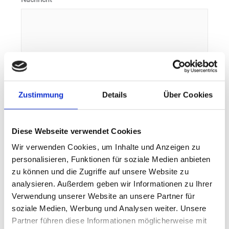
Zustimmung
Details
Über Cookies
Diese Webseite verwendet Cookies
Wir verwenden Cookies, um Inhalte und Anzeigen zu
personalisieren, Funktionen für soziale Medien anbieten
zu können und die Zugriffe auf unsere Website zu
Bitte lasse dieses Feld leer.
analysieren. Außerdem geben wir Informationen zu Ihrer
Bitte lasse dieses Feld leer.
Verwendung unserer Website an unsere Partner für
Ich habe die
Datenschutzerklärung
gelesen *
soziale Medien, Werbung und Analysen weiter. Unsere
Partner führen diese Informationen möglicherweise mit