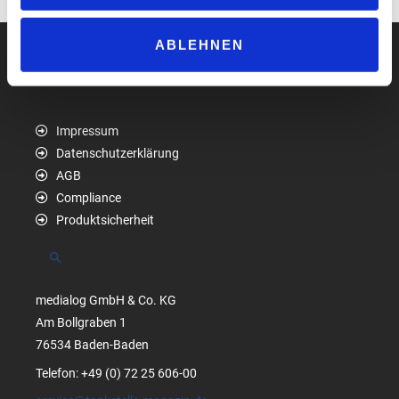
ABLEHNEN
Impressum
Datenschutzerklärung
AGB
Compliance
Produktsicherheit
Suchen
medialog GmbH & Co. KG
Am Bollgraben 1
76534 Baden-Baden
Telefon: +49 (0) 72 25 606-00