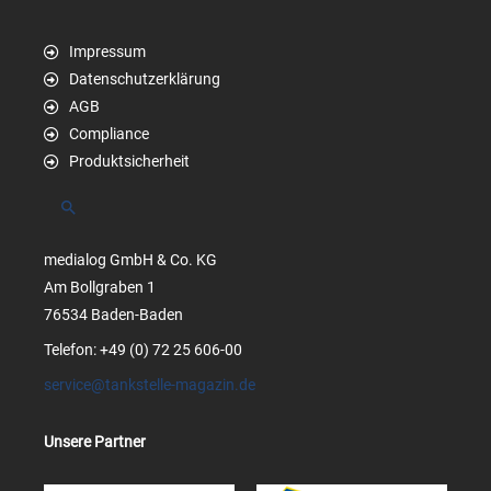
Impressum
Datenschutzerklärung
AGB
Compliance
Produktsicherheit
Suchen
medialog GmbH & Co. KG
Am Bollgraben 1
76534 Baden-Baden
Telefon: +49 (0) 72 25 606-00
service@tankstelle-magazin.de
Unsere Partner