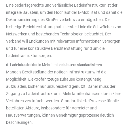
Eine bedarfsgerechte und verlässliche Ladeinfrastruktur ist der
integrale Baustein, um den Hochlauf der E-Mobilität und damit die
Dekarbonisierung des Straßenverkehrs zu ermöglichen. Die
bisherige Berichterstattung hat in erster Linie die Schwächen von
Netzwerken und bestehenden Technologien beleuchtet. Der
Verband will Endkunden mit relevanten Informationen versorgen
und für eine konstruktive Berichterstattung rund um die
Ladeinfrastruktur sorgen.
6. Ladeinfrastruktur in Mehrfamilienhäusern standardisieren
Mangels Bereitstellung der nötigen Infrastruktur wird die
Möglichkeit, Elektrofahrzeuge zuhause kostengünstig
aufzuladen, bisher nur unzureichend genutzt. Daher muss der
Zugang zu Ladeinfrastruktur in Mehrfamilienhäusern durch klare
Verfahren vereinfacht werden. Standardisierte Prozesse für alle
beteiligten Akteure, insbesondere für Vermieter und
Hausverwaltungen, können Genehmigungsprozesse deutlich
beschleunigen.