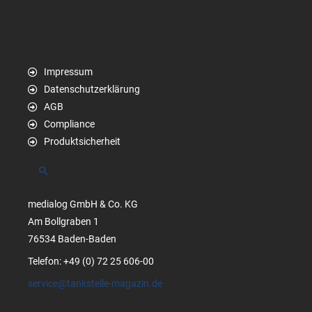
Impressum
Datenschutzerklärung
AGB
Compliance
Produktsicherheit
Suchen
medialog GmbH & Co. KG
Am Bollgraben 1
76534 Baden-Baden
Telefon: +49 (0) 72 25 606-00
service@tankstelle-magazin.de