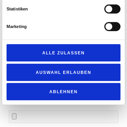
Statistiken
Marketing
ALLE ZULASSEN
AUSWAHL ERLAUBEN
ABLEHNEN