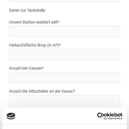
Daten zur Tankstelle
Unsere Station existiert seit*
Verkaufsfläche Shop (in m²)*
Anzahl der Kassen*
Anzahl der Mitarbeiter an der Kasse:*
Durchschnittliche tägliche Kundenfrequenz:*