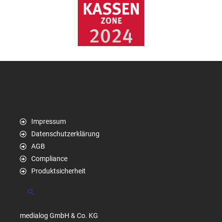
Impressum
Datenschutzerklärung
AGB
Compliance
Produktsicherheit
Suchen
medialog GmbH & Co. KG