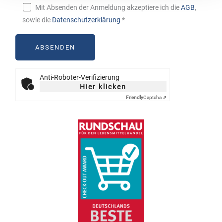
Mit Absenden der Anmeldung akzeptiere ich die
AGB
,
sowie die
Datenschutzerklärung
*
Anti-Roboter-Verifizierung
Hier klicken
Friendly
Captcha ⇗