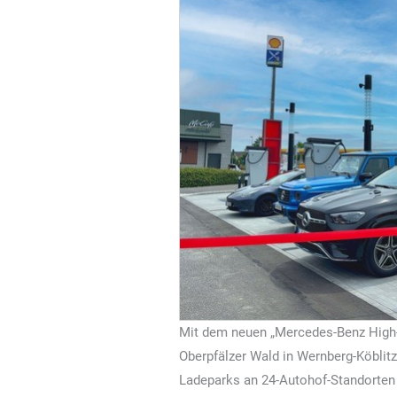
Mit dem neuen „Mercedes-Benz High
Oberpfälzer Wald in Wernberg-Köblit
Ladeparks an 24-Autohof-Standorten 