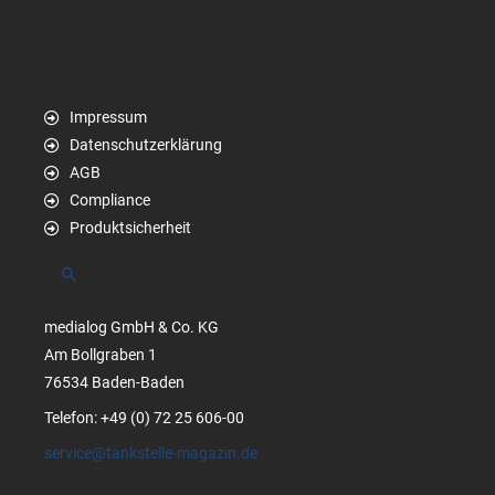
Impressum
Datenschutzerklärung
AGB
Compliance
Produktsicherheit
Suchen
medialog GmbH & Co. KG
Am Bollgraben 1
76534 Baden-Baden
Telefon: +49 (0) 72 25 606-00
service@tankstelle-magazin.de