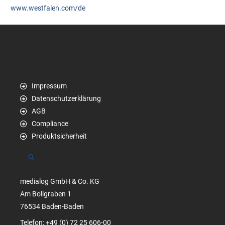
www.westfalen.com/de
Impressum
Datenschutzerklärung
AGB
Compliance
Produktsicherheit
Suchen
medialog GmbH & Co. KG
Am Bollgraben 1
76534 Baden-Baden
Telefon: +49 (0) 72 25 606-00