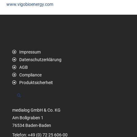
www.vigobioenergy.com
Impressum
Datenschutzerklärung
AGB
Compliance
Produktsicherheit
Suchen
medialog GmbH & Co. KG
Am Bollgraben 1
76534 Baden-Baden
Telefon: +49 (0) 72 25 606-00