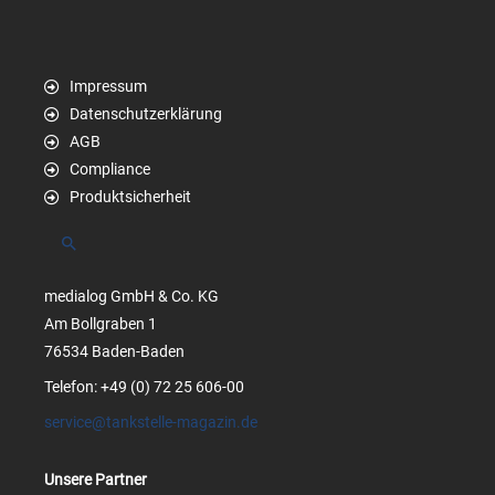
Impressum
Datenschutzerklärung
AGB
Compliance
Produktsicherheit
Suchen
medialog GmbH & Co. KG
Am Bollgraben 1
76534 Baden-Baden
Telefon: +49 (0) 72 25 606-00
service@tankstelle-magazin.de
Unsere Partner