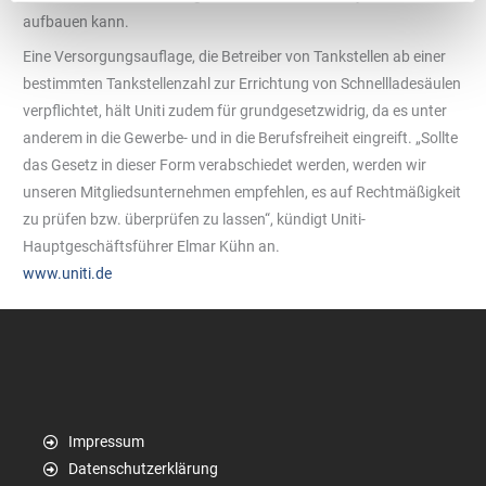
aufbauen kann.
Eine Versorgungsauflage, die Betreiber von Tankstellen ab einer
bestimmten Tankstellenzahl zur Errichtung von Schnellladesäulen
verpflichtet, hält Uniti zudem für grundgesetzwidrig, da es unter
anderem in die Gewerbe- und in die Berufsfreiheit eingreift. „Sollte
das Gesetz in dieser Form verabschiedet werden, werden wir
unseren Mitgliedsunternehmen empfehlen, es auf Rechtmäßigkeit
zu prüfen bzw. überprüfen zu lassen“, kündigt Uniti-
Hauptgeschäftsführer Elmar Kühn an.
www.uniti.de
Impressum
Datenschutzerklärung