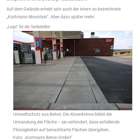
Auf dem Gelände erhebt sich auch der intern so bezeichnete
„Kortmann Mountain“. Aber dazu später mehr.
„Lego“ für die Tankstellen
Umweltschutz aus Beton: Die Absenkrinne bildet die
Umrandung der Fläche – sie verhindert, dass anfallende
Flüssigkeiten auf benachbarte Flächen übergehen.
Foto: „Kortmann Beton GmbH“