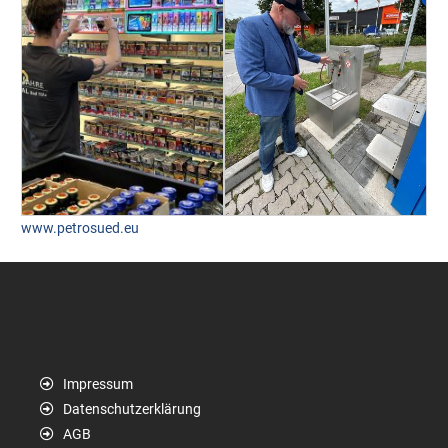
www.petrosued.eu
Impressum
Datenschutzerklärung
AGB