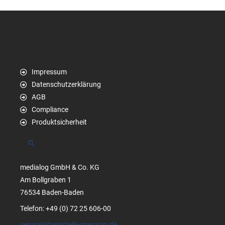
Impressum
Datenschutzerklärung
AGB
Compliance
Produktsicherheit
Suchen
medialog GmbH & Co. KG
Am Bollgraben 1
76534 Baden-Baden
Telefon: +49 (0) 72 25 606-00
service@tankstelle-magazin.de