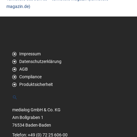
magazin.de)
Impressum
Datenschutzerklärung
AGB
Compliance
Produktsicherheit
Suchen
medialog GmbH & Co. KG
Am Bollgraben 1
76534 Baden-Baden
Telefon: +49 (0) 72 25 606-00