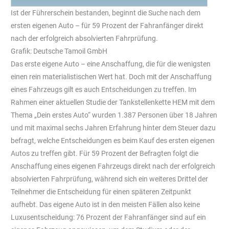
Ist der Führerschein bestanden, beginnt die Suche nach dem
ersten eigenen Auto – für 59 Prozent der Fahranfänger direkt
nach der erfolgreich absolvierten Fahrprüfung.
Grafik: Deutsche Tamoil GmbH
Das erste eigene Auto – eine Anschaffung, die für die wenigsten
einen rein materialistischen Wert hat. Doch mit der Anschaffung
eines Fahrzeugs gilt es auch Entscheidungen zu treffen. Im
Rahmen einer aktuellen Studie der Tankstellenkette HEM mit dem
Thema „Dein erstes Auto“ wurden 1.387 Personen über 18 Jahren
und mit maximal sechs Jahren Erfahrung hinter dem Steuer dazu
befragt, welche Entscheidungen es beim Kauf des ersten eigenen
Autos zu treffen gibt. Für 59 Prozent der Befragten folgt die
Anschaffung eines eigenen Fahrzeugs direkt nach der erfolgreich
absolvierten Fahrprüfung, während sich ein weiteres Drittel der
Teilnehmer die Entscheidung für einen späteren Zeitpunkt
aufhebt. Das eigene Auto ist in den meisten Fällen also keine
Luxusentscheidung: 76 Prozent der Fahranfänger sind auf ein