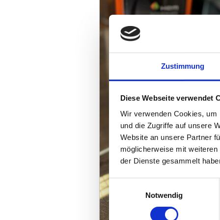
Zustimmung
Diese Webseite verwendet 
Wir verwenden Cookies, um I
und die Zugriffe auf unsere 
Website an unsere Partner fü
möglicherweise mit weiteren
der Dienste gesammelt habe
Einwilligungsauswahl
Notwendig