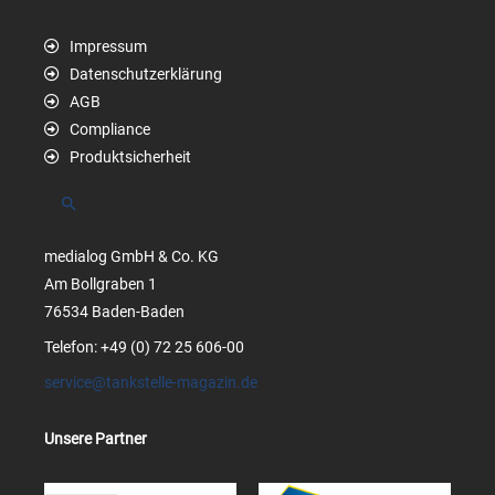
Impressum
Datenschutzerklärung
AGB
Compliance
Produktsicherheit
Suchen
medialog GmbH & Co. KG
Am Bollgraben 1
76534 Baden-Baden
Telefon: +49 (0) 72 25 606-00
service@tankstelle-magazin.de
Unsere Partner