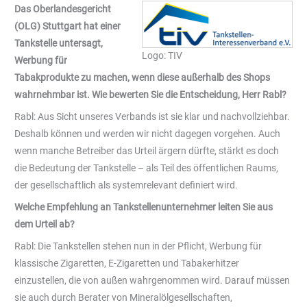
Das Oberlandesgericht
(OLG) Stuttgart hat einer
Tankstelle untersagt,
Logo: TIV
Werbung für
Tabakprodukte zu machen, wenn diese außerhalb des Shops
wahrnehmbar ist. Wie bewerten Sie die Entscheidung, Herr Rabl?
Rabl: Aus Sicht unseres Verbands ist sie klar und nachvollziehbar.
Deshalb können und werden wir nicht dagegen vorgehen. Auch
wenn manche Betreiber das Urteil ärgern dürfte, stärkt es doch
die Bedeutung der Tankstelle – als Teil des öffentlichen Raums,
der gesellschaftlich als systemrelevant definiert wird.
Welche Empfehlung an Tankstellenunternehmer leiten Sie aus
dem Urteil ab?
Rabl: Die Tankstellen stehen nun in der Pflicht, Werbung für
klassische Zigaretten, E-Zigaretten und Tabakerhitzer
einzustellen, die von außen wahrgenommen wird. Darauf müssen
sie auch durch Berater von Mineralölgesellschaften,