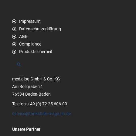
Impressum
Datenschutzerklärung
AGB
Compliance
Produktsicherheit
Suchen
medialog GmbH & Co. KG
Am Bollgraben 1
76534 Baden-Baden
Telefon: +49 (0) 72 25 606-00
service@tankstelle-magazin.de
Unsere Partner