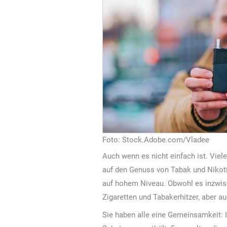
Foto: Stock.Adobe.com/Vladee
Auch wenn es nicht einfach ist. Viel
auf den Genuss von Tabak und Nikotin
auf hohem Niveau. Obwohl es inzwisch
Zigaretten und Tabakerhitzer, aber 
Sie haben alle eine Gemeinsamkeit: I