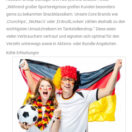
„Während großer Sportereignisse greifen Kunden besonders
gerne zu bekannten Snackklassikern. Unsere Core Brands wie
‚Crunchips‘, ‚NicNac‘s‘ oder ‚ErdnußLocken‘ zählen deshalb zu den
wichtigsten Umsatztreibern im Tankstellenshop.“ Diese seien
vielen Verbrauchern vertraut und eigneten sich optimal für den
Verzehr unterwegs sowie in Aktions- oder Bundle-Angeboten.
Kühle Erfrischungen