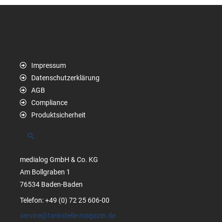
Impressum
Datenschutzerklärung
AGB
Compliance
Produktsicherheit
Suchen
medialog GmbH & Co. KG
Am Bollgraben 1
76534 Baden-Baden
Telefon: +49 (0) 72 25 606-00
service@tankstelle-magazin.de