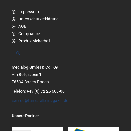
Impressum
Datenschutzerklärung
AGB
Compliance
Produktsicherheit
Suchen
medialog GmbH & Co. KG
Am Bollgraben 1
76534 Baden-Baden
Telefon: +49 (0) 72 25 606-00
service@tankstelle-magazin.de
Unsere Partner