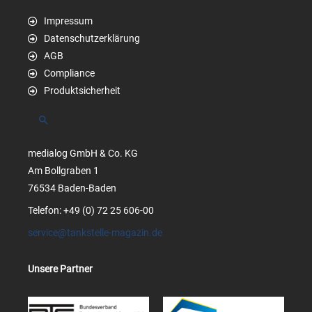
Impressum
Datenschutzerklärung
AGB
Compliance
Produktsicherheit
Suchen
medialog GmbH & Co. KG
Am Bollgraben 1
76534 Baden-Baden
Telefon: +49 (0) 72 25 606-00
service@tankstelle-magazin.de
Unsere Partner