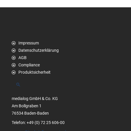
Impressum
Datenschutzerklärung
AGB
Compliance
Produktsicherheit
Suchen
medialog GmbH & Co. KG
Am Bollgraben 1
76534 Baden-Baden
Telefon: +49 (0) 72 25 606-00