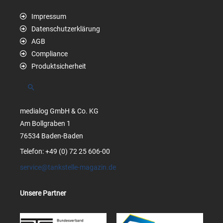
Impressum
Datenschutzerklärung
AGB
Compliance
Produktsicherheit
Suchen
medialog GmbH & Co. KG
Am Bollgraben 1
76534 Baden-Baden
Telefon: +49 (0) 72 25 606-00
service@tankstelle-magazin.de
Unsere Partner