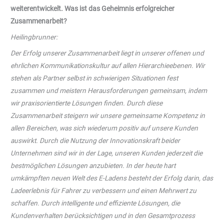
weiterentwickelt. Was ist das Geheimnis erfolgreicher
Zusammenarbeit?
Heilingbrunner:
Der Erfolg unserer Zusammenarbeit liegt in unserer offenen und
ehrlichen Kommunikationskultur auf allen Hierarchieebenen. Wir
stehen als Partner selbst in schwierigen Situationen fest
zusammen und meistern Herausforderungen gemeinsam, indem
wir praxisorientierte Lösungen finden. Durch diese
Zusammenarbeit steigern wir unsere gemeinsame Kompetenz in
allen Bereichen, was sich wiederum positiv auf unsere Kunden
auswirkt. Durch die Nutzung der Innovationskraft beider
Unternehmen sind wir in der Lage, unseren Kunden jederzeit die
bestmöglichen Lösungen anzubieten. In der heute hart
umkämpften neuen Welt des E-Ladens besteht der Erfolg darin, das
Ladeerlebnis für Fahrer zu verbessern und einen Mehrwert zu
schaffen. Durch intelligente und effiziente Lösungen, die
Kundenverhalten berücksichtigen und in den Gesamtprozess