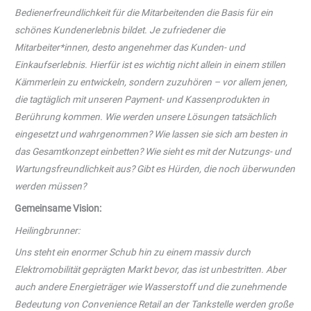
Bedienerfreundlichkeit für die Mitarbeitenden die Basis für ein
schönes Kundenerlebnis bildet. Je zufriedener die
Mitarbeiter*innen, desto angenehmer das Kunden- und
Einkaufserlebnis. Hierfür ist es wichtig nicht allein in einem stillen
Kämmerlein zu entwickeln, sondern zuzuhören – vor allem jenen,
die tagtäglich mit unseren Payment- und Kassenprodukten in
Berührung kommen.
Wie werden unsere Lösungen tatsächlich
eingesetzt und wahrgenommen? Wie lassen sie sich am besten in
das Gesamtkonzept einbetten? Wie sieht es mit der Nutzungs- und
Wartungsfreundlichkeit aus? Gibt es Hürden, die noch überwunden
werden müssen?
Gemeinsame Vision:
Heilingbrunner:
Uns steht ein enormer Schub hin zu einem massiv durch
Elektromobilität geprägten Markt bevor, das ist unbestritten. Aber
auch andere Energieträger wie Wasserstoff und die zunehmende
Bedeutung von Convenience Retail an der Tankstelle werden große