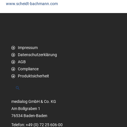
www.scheidt-bachmann.com
Impressum
Datenschutzerklärung
AGB
Compliance
Produktsicherheit
Suchen
medialog GmbH & Co. KG
Am Bollgraben 1
76534 Baden-Baden
Telefon: +49 (0) 72 25 606-00