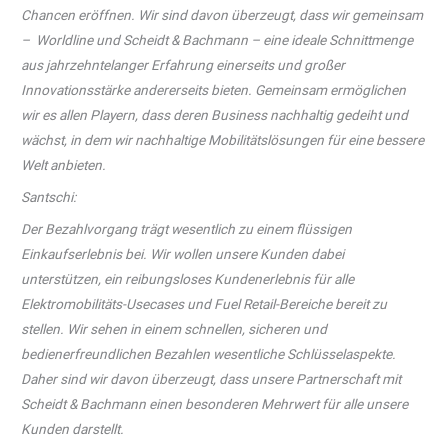
Chancen eröffnen. Wir sind davon überzeugt, dass wir gemeinsam
– Worldline und Scheidt & Bachmann – eine ideale Schnittmenge
aus jahrzehntelanger Erfahrung einerseits und großer
Innovationsstärke andererseits bieten. Gemeinsam ermöglichen
wir es allen Playern, dass deren Business nachhaltig gedeiht und
wächst, in dem wir nachhaltige Mobilitätslösungen für eine bessere
Welt anbieten.
Santschi:
Der Bezahlvorgang trägt wesentlich zu einem flüssigen
Einkaufserlebnis bei. Wir wollen unsere Kunden dabei
unterstützen, ein reibungsloses Kundenerlebnis für alle
Elektromobilitäts-Usecases und Fuel Retail-Bereiche bereit zu
stellen. Wir sehen in einem schnellen, sicheren und
bedienerfreundlichen Bezahlen wesentliche Schlüsselaspekte.
Daher sind wir davon überzeugt, dass unsere Partnerschaft mit
Scheidt & Bachmann einen besonderen Mehrwert für alle unsere
Kunden darstellt.