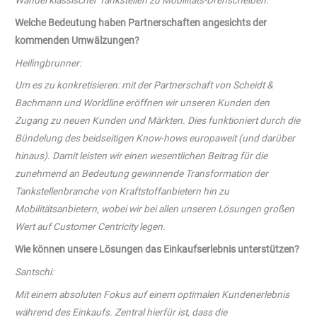
Welche Bedeutung haben Partnerschaften angesichts der
kommenden Umwälzungen?
Heilingbrunner:
Um es zu konkretisieren: mit der Partnerschaft von
Scheidt &
Bachmann und Worldline eröffnen wir unseren Kunden den
Zugang zu neuen Kunden und Märkten. Dies funktioniert durch die
Bündelung
des beidseitigen Know-hows
europaweit (und darüber
hinaus). Damit
leisten wir
einen wesentlichen Beitrag für die
zunehmend an Bedeutung gewinnende Transformation der
Tankstellenbranche von Kraftstoffanbietern
hin zu
Mobilitätsanbietern, wobei wir bei allen unseren Lösungen großen
Wert auf Customer Centricity legen
.
Wie können unsere Lösungen das Einkaufserlebnis unterstützen?
Santschi:
Mit einem absoluten Fokus auf einem optimalen Kundenerlebnis
während des Einkaufs. Zentral hierfür ist, dass die