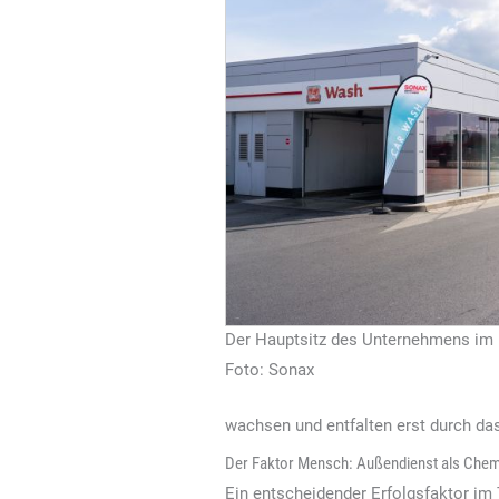
Der Hauptsitz des Unternehmens im
Foto: Sonax
wachsen und entfalten erst durch das
Der Faktor Mensch: Außendienst als Chem
Ein entscheidender Erfolgsfaktor im 