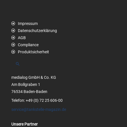
Impressum
Datenschutzerklärung
AGB
Compliance
Produktsicherheit
Suchen
medialog GmbH & Co. KG
Am Bollgraben 1
76534 Baden-Baden
Telefon: +49 (0) 72 25 606-00
service@tankstelle-magazin.de
Unsere Partner