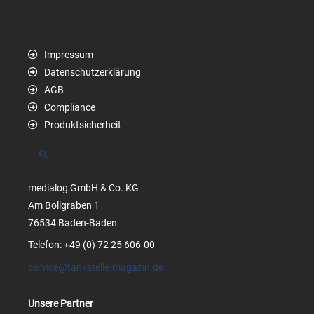
Impressum
Datenschutzerklärung
AGB
Compliance
Produktsicherheit
Suchen
medialog GmbH & Co. KG
Am Bollgraben 1
76534 Baden-Baden
Telefon: +49 (0) 72 25 606-00
service@tankstelle-magazin.de
Unsere Partner