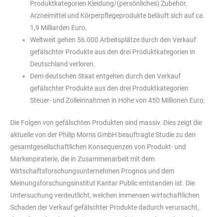
Produktkategorien Kleidung/(persönliches) Zubehör,
Arzneimittel und Körperpflegeprodukte beläuft sich auf ca.
1,9 Milliarden Euro.
Weltweit gehen 56.000 Arbeitsplätze durch den Verkauf
gefälschter Produkte aus den drei Produktkategorien in
Deutschland verloren.
Dem deutschen Staat entgehen durch den Verkauf
gefälschter Produkte aus den drei Produktkategorien
Steuer- und Zolleinnahmen in Höhe von 450 Millionen Euro.
Die Folgen von gefälschten Produkten sind massiv. Dies zeigt die
aktuelle von der Philip Morris GmbH beauftragte Studie zu den
gesamtgesellschaftlichen Konsequenzen von Produkt- und
Markenpiraterie, die in Zusammenarbeit mit dem
Wirtschaftsforschungsunternehmen Prognos und dem
Meinungsforschungsinstitut Kantar Public entstanden ist. Die
Untersuchung verdeutlicht, welchen immensen wirtschaftlichen
Schaden der Verkauf gefälschter Produkte dadurch verursacht,