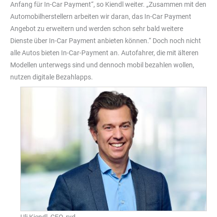
Anfang für In-Car Payment“, so Kiendl weiter. „Zusammen mit den
Automobilherstellern arbeiten wir daran, das In-Car Payment
Angebot zu erweitern und werden schon sehr bald weitere
Dienste über In-Car Payment anbieten können.“ Doch noch nicht
alle Autos bieten In-Car-Payment an. Autofahrer, die mit älteren
Modellen unterwegs sind und dennoch mobil bezahlen wollen,
nutzen digitale Bezahlapps.
Uli Kiendl, CEO, ryd