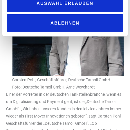
AUSWAHL ERLAUBEN
ABLEHNEN
Carsten Pohl, Geschäftsführer, Deutsche Tamoil GmbH
Foto: Deutsche Tamoil GmbH; Arne Weychardt
Einer der Vorreiter in der deutschen Tankstellenbranche, wenn es
um Digitalisierung und Payment geht, ist die „Deutsche Tamoil
GmbH“. „Wir haben unseren Kunden in den letzten Jahren immer
wieder als First Mover Innovationen geboten“, sagt Carsten Pohl,
Geschäftsführer der „Deutsche Tamoil GmbH“. „Ob