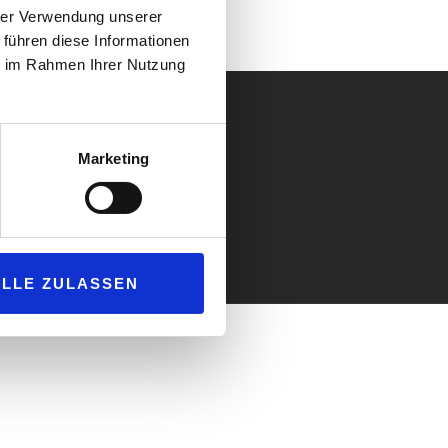
hrer Verwendung unserer
 führen diese Informationen
ie im Rahmen Ihrer Nutzung
Marketing
ALLE ZULASSEN