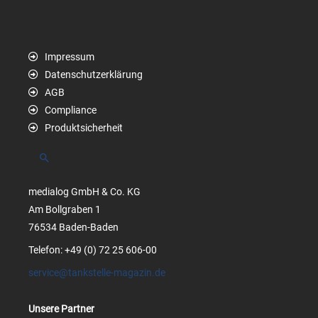
Impressum
Datenschutzerklärung
AGB
Compliance
Produktsicherheit
Suchen
medialog GmbH & Co. KG
Am Bollgraben 1
76534 Baden-Baden
Telefon: +49 (0) 72 25 606-00
service@tankstelle-magazin.de
Unsere Partner