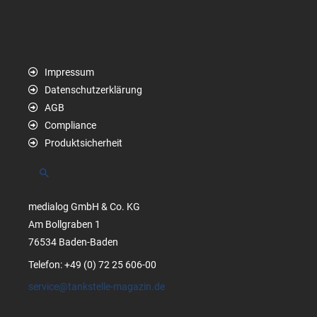
Impressum
Datenschutzerklärung
AGB
Compliance
Produktsicherheit
Suchen
medialog GmbH & Co. KG
Am Bollgraben 1
76534 Baden-Baden
Telefon: +49 (0) 72 25 606-00
service@tankstelle-magazin.de