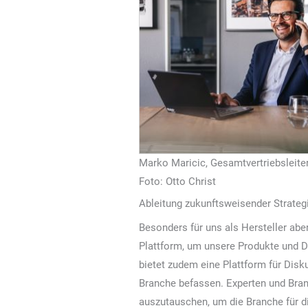
Marko Maricic, Gesamtvertriebsleiter
Foto: Otto Christ
Ableitung zukunftsweisender Strateg
Besonders für uns als Hersteller aber
Plattform, um unsere Produkte und D
bietet zudem eine Plattform für Dis
Branche befassen. Experten und Bra
auszutauschen, um die Branche für di