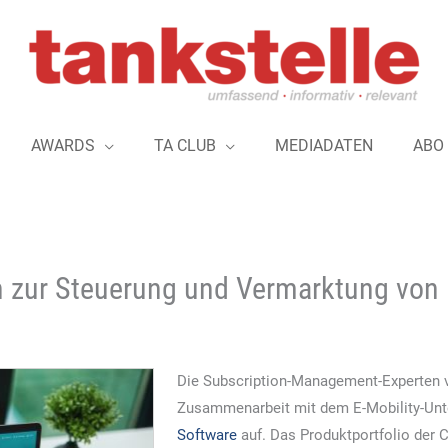
AWARDS
TA CLUB
MEDIADATEN
ABO
 zur Steuerung und Vermarktung von 
Die Subscription-Management-Experten
Zusammenarbeit mit dem E-Mobility-U
Software
auf. Das Produktportfolio der