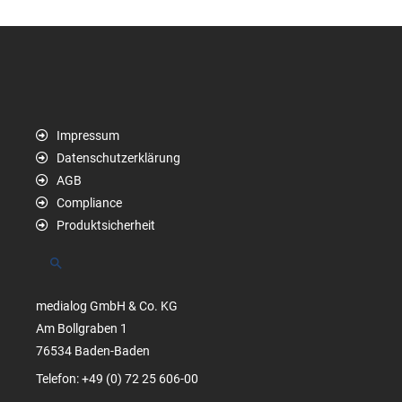
Impressum
Datenschutzerklärung
AGB
Compliance
Produktsicherheit
Suchen
medialog GmbH & Co. KG
Am Bollgraben 1
76534 Baden-Baden
Telefon: +49 (0) 72 25 606-00