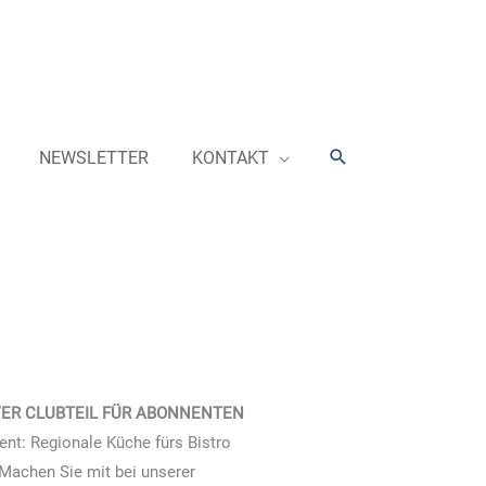
Suchen
NEWSLETTER
KONTAKT
VER CLUBTEIL FÜR ABONNENTEN
t: Regionale Küche fürs Bistro
Machen Sie mit bei unserer