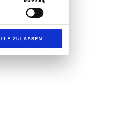
Marketing
ALLE ZULASSEN