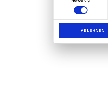
Notwendig
ABLEHNEN