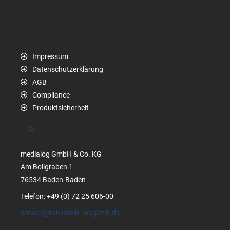
Impressum
Datenschutzerklärung
AGB
Compliance
Produktsicherheit
Suchen
medialog GmbH & Co. KG
Am Bollgraben 1
76534 Baden-Baden
Telefon: +49 (0) 72 25 606-00
service@tankstelle-magazin.de