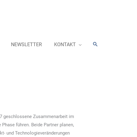
Suchen
NEWSLETTER
KONTAKT
017 geschlossene Zusammenarbeit im
 Phase führen. Beide Partner planen,
rkt- und Technologieveränderungen